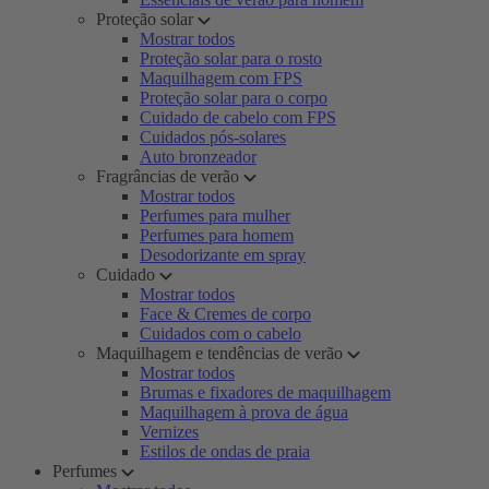
Proteção solar
Mostrar todos
Proteção solar para o rosto
Maquilhagem com FPS
Proteção solar para o corpo
Cuidado de cabelo com FPS
Cuidados pós-solares
Auto bronzeador
Fragrâncias de verão
Mostrar todos
Perfumes para mulher
Perfumes para homem
Desodorizante em spray
Cuidado
Mostrar todos
Face & Cremes de corpo
Cuidados com o cabelo
Maquilhagem e tendências de verão
Mostrar todos
Brumas e fixadores de maquilhagem
Maquilhagem à prova de água
Vernizes
Estilos de ondas de praia
Perfumes