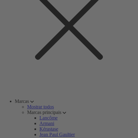
Marcas
Mostrar todos
Marcas principais
Lancôme
Armani
Kérastase
Jean Paul Gaultier