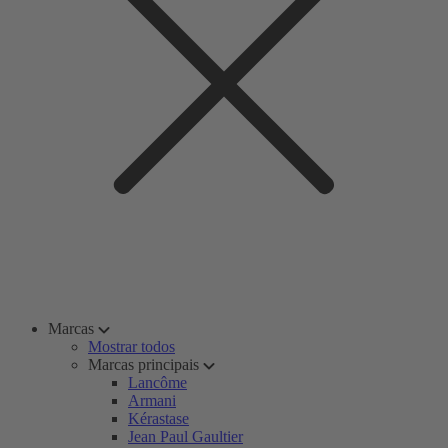
Marcas
Mostrar todos
Marcas principais
Lancôme
Armani
Kérastase
Jean Paul Gaultier