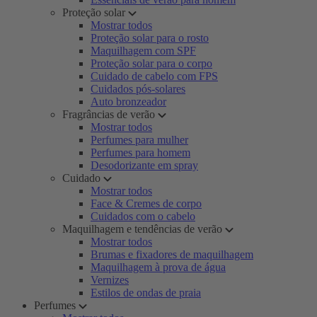
Proteção solar
Mostrar todos
Proteção solar para o rosto
Maquilhagem com SPF
Proteção solar para o corpo
Cuidado de cabelo com FPS
Cuidados pós-solares
Auto bronzeador
Fragrâncias de verão
Mostrar todos
Perfumes para mulher
Perfumes para homem
Desodorizante em spray
Cuidado
Mostrar todos
Face & Cremes de corpo
Cuidados com o cabelo
Maquilhagem e tendências de verão
Mostrar todos
Brumas e fixadores de maquilhagem
Maquilhagem à prova de água
Vernizes
Estilos de ondas de praia
Perfumes