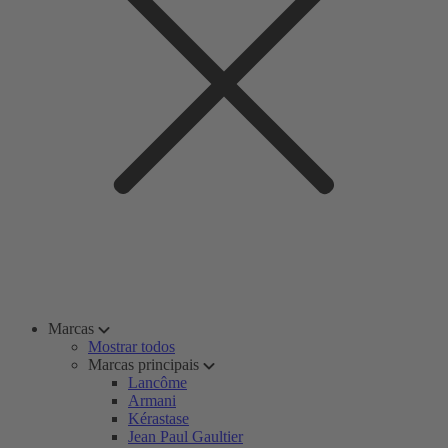
Marcas
Mostrar todos
Marcas principais
Lancôme
Armani
Kérastase
Jean Paul Gaultier