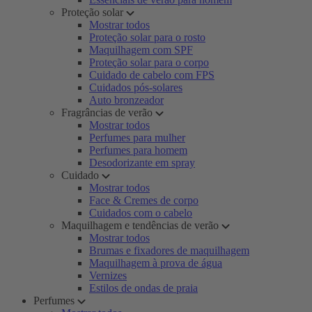
Proteção solar
Mostrar todos
Proteção solar para o rosto
Maquilhagem com SPF
Proteção solar para o corpo
Cuidado de cabelo com FPS
Cuidados pós-solares
Auto bronzeador
Fragrâncias de verão
Mostrar todos
Perfumes para mulher
Perfumes para homem
Desodorizante em spray
Cuidado
Mostrar todos
Face & Cremes de corpo
Cuidados com o cabelo
Maquilhagem e tendências de verão
Mostrar todos
Brumas e fixadores de maquilhagem
Maquilhagem à prova de água
Vernizes
Estilos de ondas de praia
Perfumes