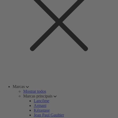
Marcas
Mostrar todos
Marcas principais
Lancôme
Armani
Kérastase
Jean Paul Gaultier