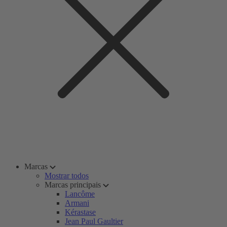
Marcas
Mostrar todos
Marcas principais
Lancôme
Armani
Kérastase
Jean Paul Gaultier