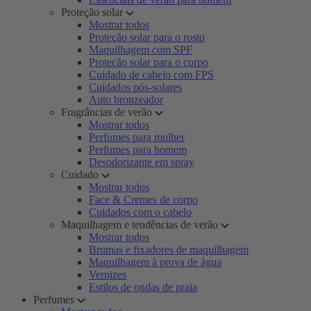
Proteção solar
Mostrar todos
Proteção solar para o rosto
Maquilhagem com SPF
Proteção solar para o corpo
Cuidado de cabelo com FPS
Cuidados pós-solares
Auto bronzeador
Fragrâncias de verão
Mostrar todos
Perfumes para mulher
Perfumes para homem
Desodorizante em spray
Cuidado
Mostrar todos
Face & Cremes de corpo
Cuidados com o cabelo
Maquilhagem e tendências de verão
Mostrar todos
Brumas e fixadores de maquilhagem
Maquilhagem à prova de água
Vernizes
Estilos de ondas de praia
Perfumes