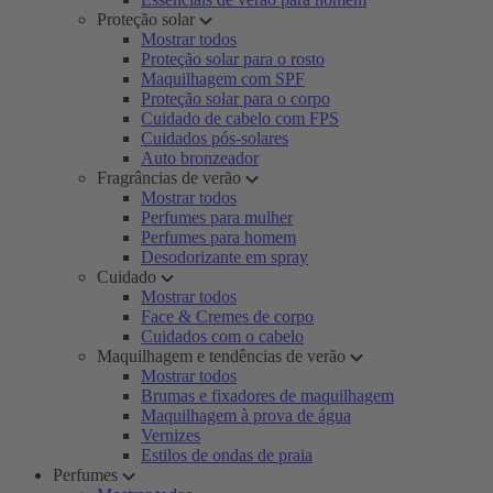
Proteção solar
Mostrar todos
Proteção solar para o rosto
Maquilhagem com SPF
Proteção solar para o corpo
Cuidado de cabelo com FPS
Cuidados pós-solares
Auto bronzeador
Fragrâncias de verão
Mostrar todos
Perfumes para mulher
Perfumes para homem
Desodorizante em spray
Cuidado
Mostrar todos
Face & Cremes de corpo
Cuidados com o cabelo
Maquilhagem e tendências de verão
Mostrar todos
Brumas e fixadores de maquilhagem
Maquilhagem à prova de água
Vernizes
Estilos de ondas de praia
Perfumes