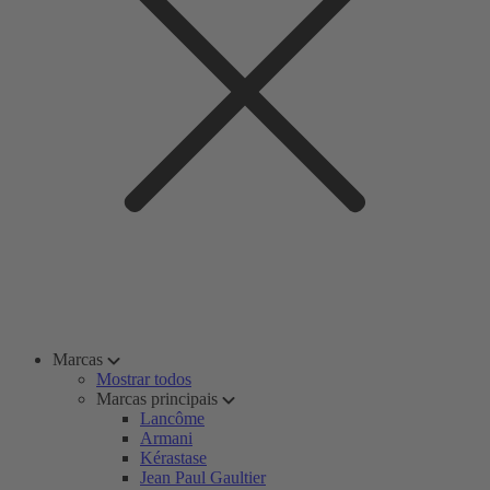
Marcas
Mostrar todos
Marcas principais
Lancôme
Armani
Kérastase
Jean Paul Gaultier