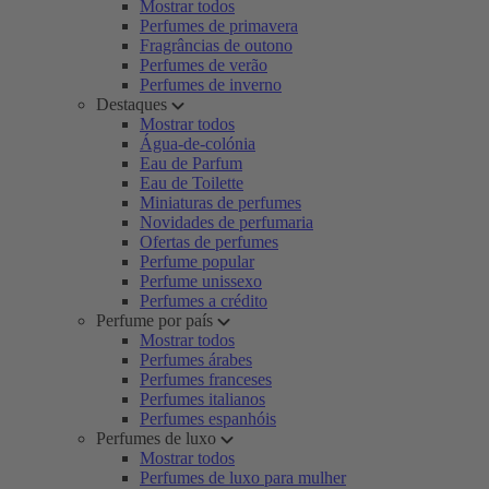
Mostrar todos
Perfumes de primavera
Fragrâncias de outono
Perfumes de verão
Perfumes de inverno
Destaques
Mostrar todos
Água-de-colónia
Eau de Parfum
Eau de Toilette
Miniaturas de perfumes
Novidades de perfumaria
Ofertas de perfumes
Perfume popular
Perfume unissexo
Perfumes a crédito
Perfume por país
Mostrar todos
Perfumes árabes
Perfumes franceses
Perfumes italianos
Perfumes espanhóis
Perfumes de luxo
Mostrar todos
Perfumes de luxo para mulher