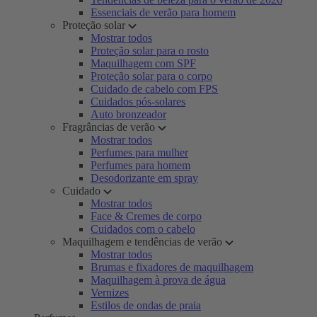
Essenciais de verão para homem
Proteção solar
Mostrar todos
Proteção solar para o rosto
Maquilhagem com SPF
Proteção solar para o corpo
Cuidado de cabelo com FPS
Cuidados pós-solares
Auto bronzeador
Fragrâncias de verão
Mostrar todos
Perfumes para mulher
Perfumes para homem
Desodorizante em spray
Cuidado
Mostrar todos
Face & Cremes de corpo
Cuidados com o cabelo
Maquilhagem e tendências de verão
Mostrar todos
Brumas e fixadores de maquilhagem
Maquilhagem à prova de água
Vernizes
Estilos de ondas de praia