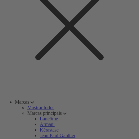
Marcas
Mostrar todos
Marcas principais
Lancôme
Armani
Kérastase
Jean Paul Gaultier