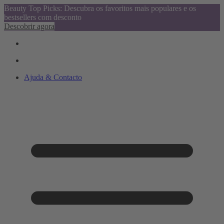
Beauty Top Picks: Descubra os favoritos mais populares e os
bestsellers com desconto
Descobrir agora
Ajuda & Contacto