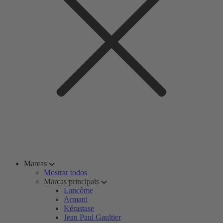
Marcas
Mostrar todos
Marcas principais
Lancôme
Armani
Kérastase
Jean Paul Gaultier