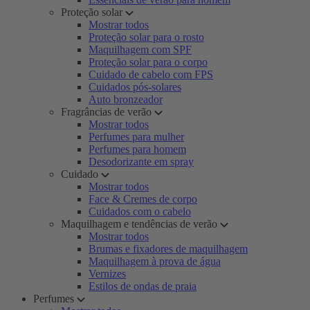
Proteção solar
Mostrar todos
Proteção solar para o rosto
Maquilhagem com SPF
Proteção solar para o corpo
Cuidado de cabelo com FPS
Cuidados pós-solares
Auto bronzeador
Fragrâncias de verão
Mostrar todos
Perfumes para mulher
Perfumes para homem
Desodorizante em spray
Cuidado
Mostrar todos
Face & Cremes de corpo
Cuidados com o cabelo
Maquilhagem e tendências de verão
Mostrar todos
Brumas e fixadores de maquilhagem
Maquilhagem à prova de água
Vernizes
Estilos de ondas de praia
Perfumes