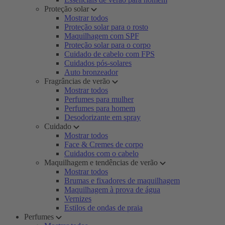
Proteção solar
Mostrar todos
Proteção solar para o rosto
Maquilhagem com SPF
Proteção solar para o corpo
Cuidado de cabelo com FPS
Cuidados pós-solares
Auto bronzeador
Fragrâncias de verão
Mostrar todos
Perfumes para mulher
Perfumes para homem
Desodorizante em spray
Cuidado
Mostrar todos
Face & Cremes de corpo
Cuidados com o cabelo
Maquilhagem e tendências de verão
Mostrar todos
Brumas e fixadores de maquilhagem
Maquilhagem à prova de água
Vernizes
Estilos de ondas de praia
Perfumes