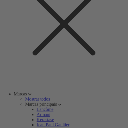
Marcas
Mostrar todos
Marcas principais
Lancôme
Armani
Kérastase
Jean Paul Gaultier