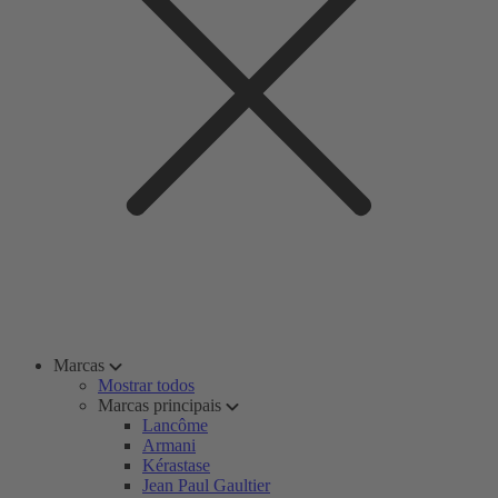
Marcas
Mostrar todos
Marcas principais
Lancôme
Armani
Kérastase
Jean Paul Gaultier