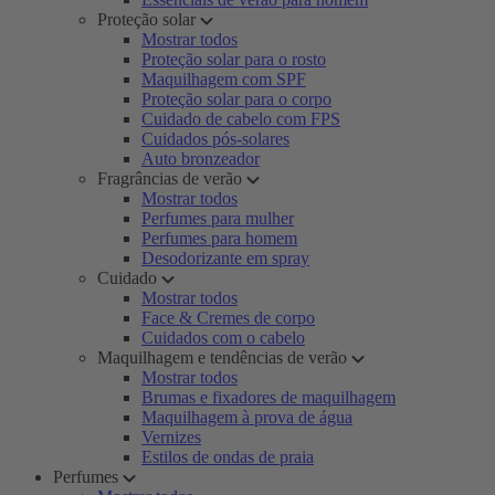
Proteção solar
Mostrar todos
Proteção solar para o rosto
Maquilhagem com SPF
Proteção solar para o corpo
Cuidado de cabelo com FPS
Cuidados pós-solares
Auto bronzeador
Fragrâncias de verão
Mostrar todos
Perfumes para mulher
Perfumes para homem
Desodorizante em spray
Cuidado
Mostrar todos
Face & Cremes de corpo
Cuidados com o cabelo
Maquilhagem e tendências de verão
Mostrar todos
Brumas e fixadores de maquilhagem
Maquilhagem à prova de água
Vernizes
Estilos de ondas de praia
Perfumes