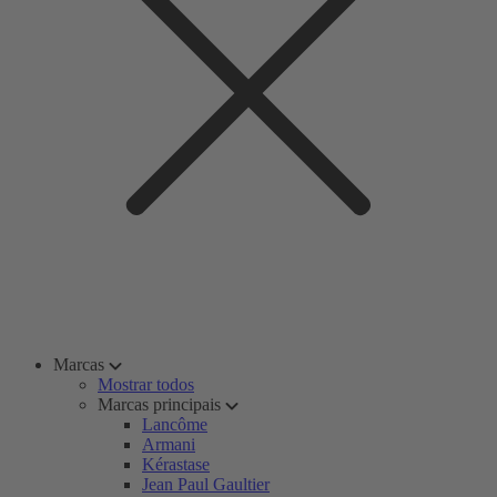
Marcas
Mostrar todos
Marcas principais
Lancôme
Armani
Kérastase
Jean Paul Gaultier