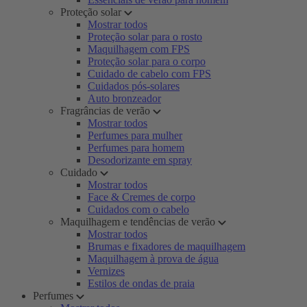
Proteção solar
Mostrar todos
Proteção solar para o rosto
Maquilhagem com FPS
Proteção solar para o corpo
Cuidado de cabelo com FPS
Cuidados pós-solares
Auto bronzeador
Fragrâncias de verão
Mostrar todos
Perfumes para mulher
Perfumes para homem
Desodorizante em spray
Cuidado
Mostrar todos
Face & Cremes de corpo
Cuidados com o cabelo
Maquilhagem e tendências de verão
Mostrar todos
Brumas e fixadores de maquilhagem
Maquilhagem à prova de água
Vernizes
Estilos de ondas de praia
Perfumes