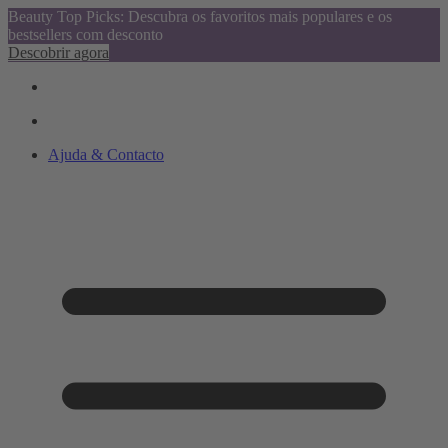
Beauty Top Picks: Descubra os favoritos mais populares e os
bestsellers com desconto
Descobrir agora
Ajuda & Contacto