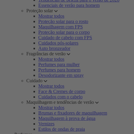
Essenciais de verão para homem
Proteção solar
Mostrar todos
Proteção solar para o rosto
Maquilhagem com FPS
Proteção solar para o corpo
Cuidado de cabelo com FPS
Cuidados pós-solares
Auto bronzeador
Fragrâncias de verão
Mostrar todos
Perfumes para mulher
Perfumes para homem
Desodorizante em spray
Cuidado
Mostrar todos
Face & Cremes de corpo
Cuidados com o cabelo
Maquilhagem e tendências de verão
Mostrar todos
Brumas e fixadores de maquilhagem
Maquilhagem à prova de água
Vernizes
Estilos de ondas de praia