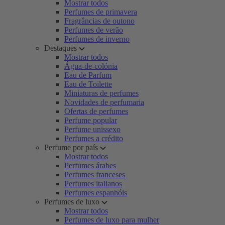
Mostrar todos
Perfumes de primavera
Fragrâncias de outono
Perfumes de verão
Perfumes de inverno
Destaques
Mostrar todos
Água-de-colónia
Eau de Parfum
Eau de Toilette
Miniaturas de perfumes
Novidades de perfumaria
Ofertas de perfumes
Perfume popular
Perfume unissexo
Perfumes a crédito
Perfume por país
Mostrar todos
Perfumes árabes
Perfumes franceses
Perfumes italianos
Perfumes espanhóis
Perfumes de luxo
Mostrar todos
Perfumes de luxo para mulher