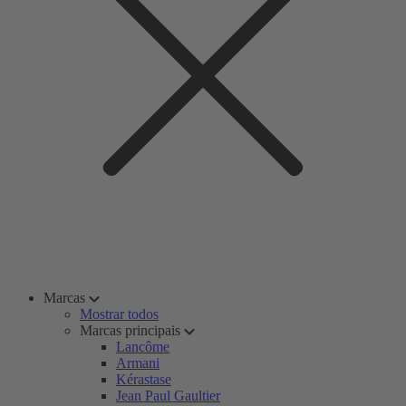
Marcas
Mostrar todos
Marcas principais
Lancôme
Armani
Kérastase
Jean Paul Gaultier