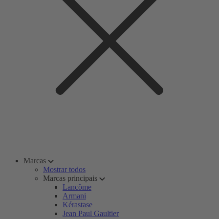
Marcas
Mostrar todos
Marcas principais
Lancôme
Armani
Kérastase
Jean Paul Gaultier