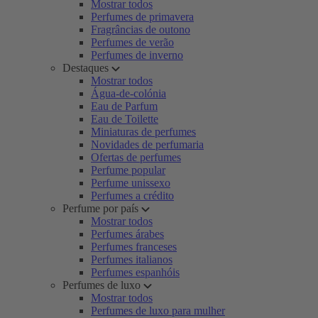
Mostrar todos
Perfumes de primavera
Fragrâncias de outono
Perfumes de verão
Perfumes de inverno
Destaques
Mostrar todos
Água-de-colónia
Eau de Parfum
Eau de Toilette
Miniaturas de perfumes
Novidades de perfumaria
Ofertas de perfumes
Perfume popular
Perfume unissexo
Perfumes a crédito
Perfume por país
Mostrar todos
Perfumes árabes
Perfumes franceses
Perfumes italianos
Perfumes espanhóis
Perfumes de luxo
Mostrar todos
Perfumes de luxo para mulher