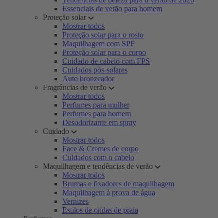
Essenciais de verão para homem
Proteção solar
Mostrar todos
Proteção solar para o rosto
Maquilhagem com SPF
Proteção solar para o corpo
Cuidado de cabelo com FPS
Cuidados pós-solares
Auto bronzeador
Fragrâncias de verão
Mostrar todos
Perfumes para mulher
Perfumes para homem
Desodorizante em spray
Cuidado
Mostrar todos
Face & Cremes de corpo
Cuidados com o cabelo
Maquilhagem e tendências de verão
Mostrar todos
Brumas e fixadores de maquilhagem
Maquilhagem à prova de água
Vernizes
Estilos de ondas de praia