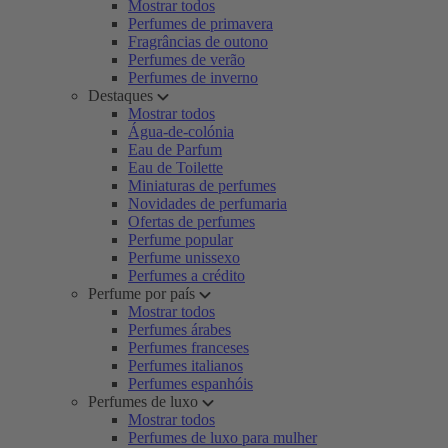
Mostrar todos
Perfumes de primavera
Fragrâncias de outono
Perfumes de verão
Perfumes de inverno
Destaques
Mostrar todos
Água-de-colónia
Eau de Parfum
Eau de Toilette
Miniaturas de perfumes
Novidades de perfumaria
Ofertas de perfumes
Perfume popular
Perfume unissexo
Perfumes a crédito
Perfume por país
Mostrar todos
Perfumes árabes
Perfumes franceses
Perfumes italianos
Perfumes espanhóis
Perfumes de luxo
Mostrar todos
Perfumes de luxo para mulher