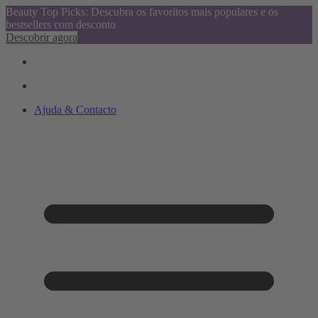
Beauty Top Picks: Descubra os favoritos mais populares e os
bestsellers com desconto
Descobrir agora
Ajuda & Contacto