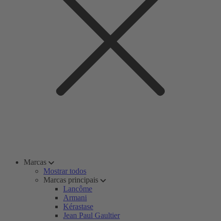
Marcas
Mostrar todos
Marcas principais
Lancôme
Armani
Kérastase
Jean Paul Gaultier