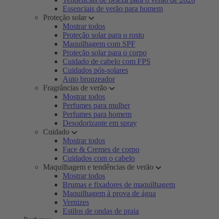
Essenciais de verão para homem
Proteção solar
Mostrar todos
Proteção solar para o rosto
Maquilhagem com SPF
Proteção solar para o corpo
Cuidado de cabelo com FPS
Cuidados pós-solares
Auto bronzeador
Fragrâncias de verão
Mostrar todos
Perfumes para mulher
Perfumes para homem
Desodorizante em spray
Cuidado
Mostrar todos
Face & Cremes de corpo
Cuidados com o cabelo
Maquilhagem e tendências de verão
Mostrar todos
Brumas e fixadores de maquilhagem
Maquilhagem à prova de água
Vernizes
Estilos de ondas de praia