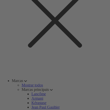
Marcas
Mostrar todos
Marcas principais
Lancôme
Armani
Kérastase
Jean Paul Gaultier