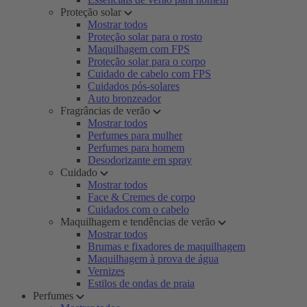
Proteção solar
Mostrar todos
Proteção solar para o rosto
Maquilhagem com FPS
Proteção solar para o corpo
Cuidado de cabelo com FPS
Cuidados pós-solares
Auto bronzeador
Fragrâncias de verão
Mostrar todos
Perfumes para mulher
Perfumes para homem
Desodorizante em spray
Cuidado
Mostrar todos
Face & Cremes de corpo
Cuidados com o cabelo
Maquilhagem e tendências de verão
Mostrar todos
Brumas e fixadores de maquilhagem
Maquilhagem à prova de água
Vernizes
Estilos de ondas de praia
Perfumes