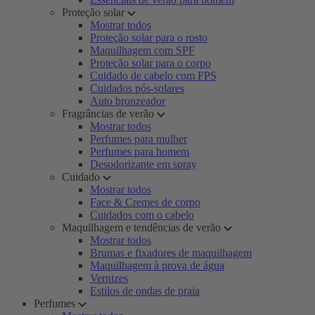
Proteção solar
Mostrar todos
Proteção solar para o rosto
Maquilhagem com SPF
Proteção solar para o corpo
Cuidado de cabelo com FPS
Cuidados pós-solares
Auto bronzeador
Fragrâncias de verão
Mostrar todos
Perfumes para mulher
Perfumes para homem
Desodorizante em spray
Cuidado
Mostrar todos
Face & Cremes de corpo
Cuidados com o cabelo
Maquilhagem e tendências de verão
Mostrar todos
Brumas e fixadores de maquilhagem
Maquilhagem à prova de água
Vernizes
Estilos de ondas de praia
Perfumes