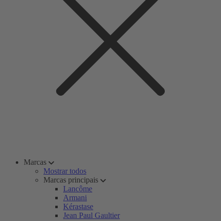
Marcas
Mostrar todos
Marcas principais
Lancôme
Armani
Kérastase
Jean Paul Gaultier