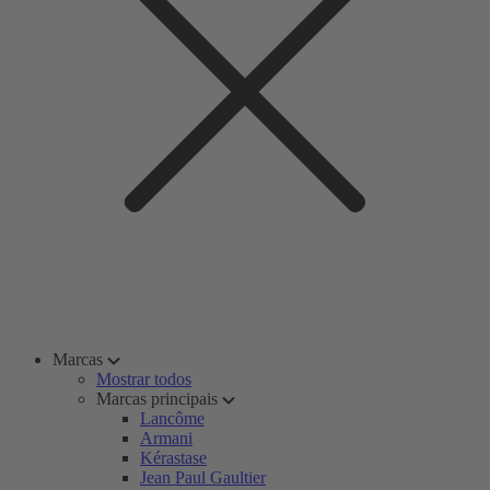
Marcas
Mostrar todos
Marcas principais
Lancôme
Armani
Kérastase
Jean Paul Gaultier