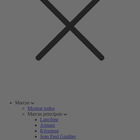
Marcas
Mostrar todos
Marcas principais
Lancôme
Armani
Kérastase
Jean Paul Gaultier