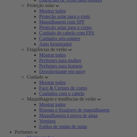
Proteção solar
Mostrar todos
Proteção solar para o rosto
Maquilhagem com SPF
Proteção solar para o corpo
Cuidado de cabelo com FPS
Cuidados pós-solares
Auto bronzeador
Fragrâncias de verão
Mostrar todos
Perfumes para mulher
Perfumes para homem
Desodorizante em spray
Cuidado
Mostrar todos
Face & Cremes de corpo
Cuidados com o cabelo
Maquilhagem e tendências de verão
Mostrar todos
Brumas e fixadores de maquilhagem
Maquilhagem à prova de água
Vernizes
Estilos de ondas de praia
Perfumes