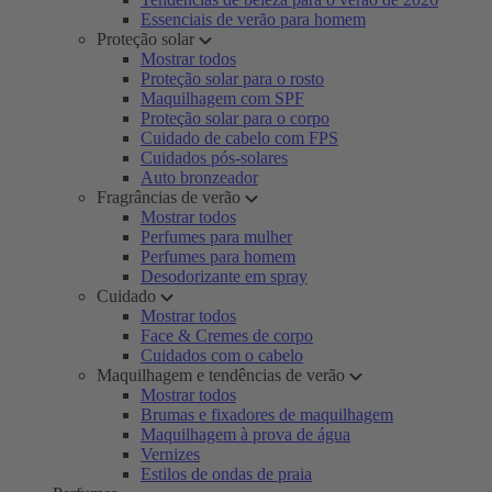
Essenciais de verão para homem
Proteção solar
Mostrar todos
Proteção solar para o rosto
Maquilhagem com SPF
Proteção solar para o corpo
Cuidado de cabelo com FPS
Cuidados pós-solares
Auto bronzeador
Fragrâncias de verão
Mostrar todos
Perfumes para mulher
Perfumes para homem
Desodorizante em spray
Cuidado
Mostrar todos
Face & Cremes de corpo
Cuidados com o cabelo
Maquilhagem e tendências de verão
Mostrar todos
Brumas e fixadores de maquilhagem
Maquilhagem à prova de água
Vernizes
Estilos de ondas de praia