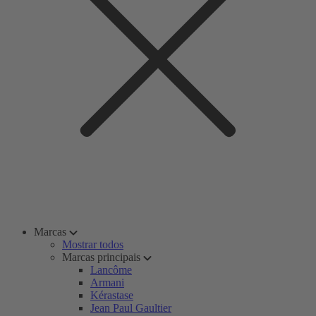
Marcas
Mostrar todos
Marcas principais
Lancôme
Armani
Kérastase
Jean Paul Gaultier