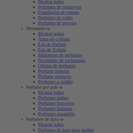
Mostrar todos
Perfumes de primavera
Fragrâncias de outono
Perfumes de verão
Perfumes de inverno
Destaques
Mostrar todos
Água-de-colónia
Eau de Parfum
Eau de Toilette
Miniaturas de perfumes
Novidades de perfumaria
Ofertas de perfumes
Perfume popular
Perfume unissexo
Perfumes a crédito
Perfume por país
Mostrar todos
Perfumes árabes
Perfumes franceses
Perfumes italianos
Perfumes espanhóis
Perfumes de luxo
Mostrar todos
Perfumes de luxo para mulher