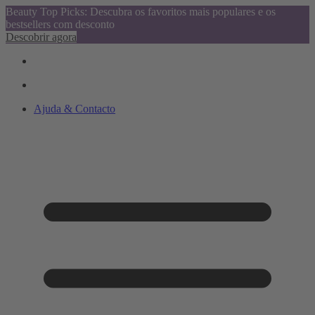
Beauty Top Picks: Descubra os favoritos mais populares e os
bestsellers com desconto
Descobrir agora
Ajuda & Contacto