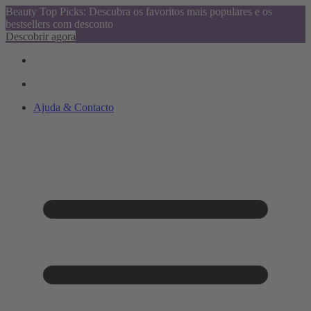
Beauty Top Picks: Descubra os favoritos mais populares e os
bestsellers com desconto
Descobrir agora
Ajuda & Contacto