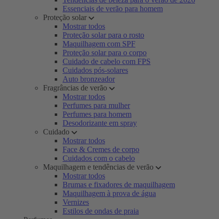
Essenciais de verão para homem
Proteção solar
Mostrar todos
Proteção solar para o rosto
Maquilhagem com SPF
Proteção solar para o corpo
Cuidado de cabelo com FPS
Cuidados pós-solares
Auto bronzeador
Fragrâncias de verão
Mostrar todos
Perfumes para mulher
Perfumes para homem
Desodorizante em spray
Cuidado
Mostrar todos
Face & Cremes de corpo
Cuidados com o cabelo
Maquilhagem e tendências de verão
Mostrar todos
Brumas e fixadores de maquilhagem
Maquilhagem à prova de água
Vernizes
Estilos de ondas de praia