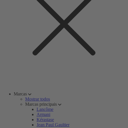
Marcas
Mostrar todos
Marcas principais
Lancôme
Armani
Kérastase
Jean Paul Gaultier