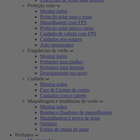
Proteção solar
Mostrar todos
Proteção solar para o rosto
Maquilhagem com FPS
Proteção solar para o corpo
Cuidado de cabelo com FPS
Cuidados pós-solares
Auto bronzeador
Fragrâncias de verão
Mostrar todos
Perfumes para mulher
Perfumes para homem
Desodorizante em spray
Cuidado
Mostrar todos
Face & Cremes de corpo
Cuidados com o cabelo
Maquilhagem e tendências de verão
Mostrar todos
Brumas e fixadores de maquilhagem
Maquilhagem à prova de água
Vernizes
Estilos de ondas de praia
Perfumes