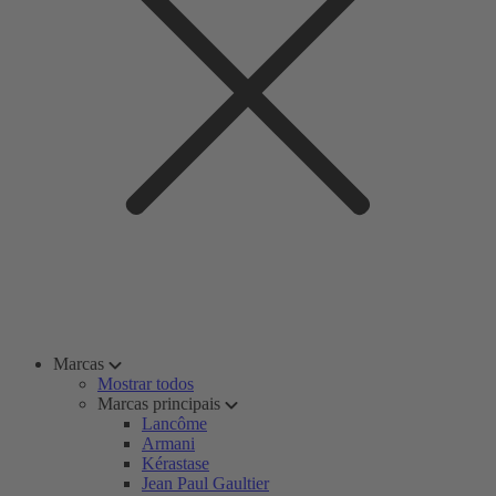
Marcas
Mostrar todos
Marcas principais
Lancôme
Armani
Kérastase
Jean Paul Gaultier