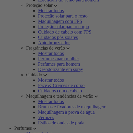
Proteção solar
Mostrar todos
Proteção solar para o rosto
Maquilhagem com FPS
Proteção solar para o corpo
Cuidado de cabelo com FPS
Cuidados pós-solares
Auto bronzeador
Fragrâncias de verão
Mostrar todos
Perfumes para mulher
Perfumes para homem
Desodorizante em spray
Cuidado
Mostrar todos
Face & Cremes de corpo
Cuidados com o cabelo
Maquilhagem e tendências de verão
Mostrar todos
Brumas e fixadores de maquilhagem
Maquilhagem à prova de água
Vernizes
Estilos de ondas de praia
Perfumes