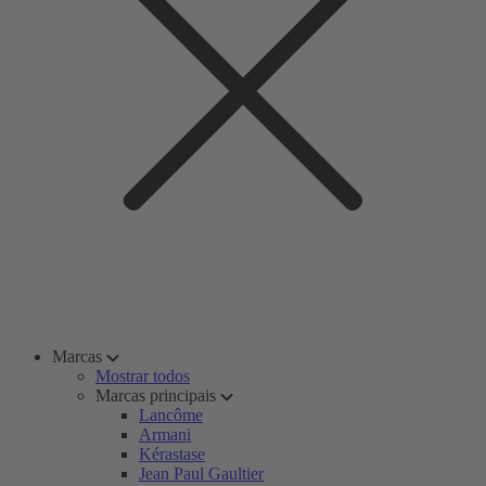
Marcas
Mostrar todos
Marcas principais
Lancôme
Armani
Kérastase
Jean Paul Gaultier