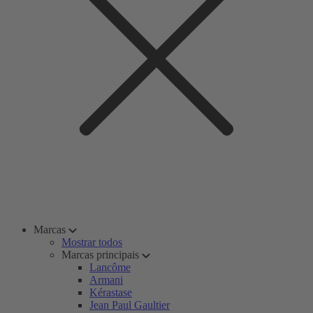
Marcas
Mostrar todos
Marcas principais
Lancôme
Armani
Kérastase
Jean Paul Gaultier