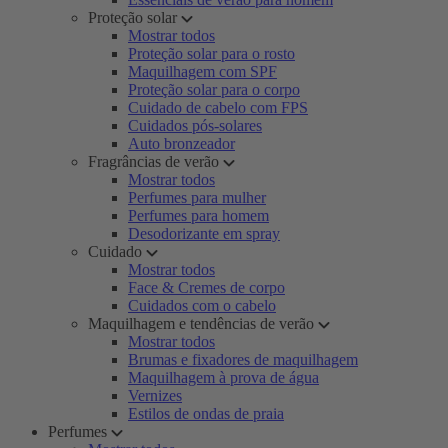
Proteção solar
Mostrar todos
Proteção solar para o rosto
Maquilhagem com SPF
Proteção solar para o corpo
Cuidado de cabelo com FPS
Cuidados pós-solares
Auto bronzeador
Fragrâncias de verão
Mostrar todos
Perfumes para mulher
Perfumes para homem
Desodorizante em spray
Cuidado
Mostrar todos
Face & Cremes de corpo
Cuidados com o cabelo
Maquilhagem e tendências de verão
Mostrar todos
Brumas e fixadores de maquilhagem
Maquilhagem à prova de água
Vernizes
Estilos de ondas de praia
Perfumes