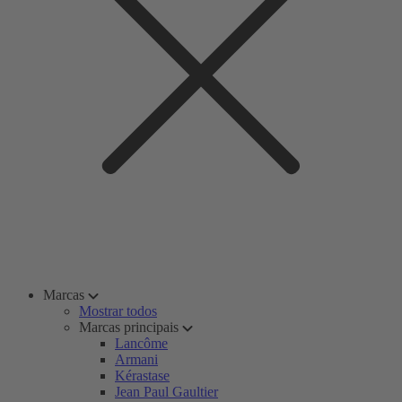
Marcas
Mostrar todos
Marcas principais
Lancôme
Armani
Kérastase
Jean Paul Gaultier