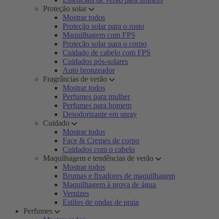
Proteção solar
Mostrar todos
Proteção solar para o rosto
Maquilhagem com FPS
Proteção solar para o corpo
Cuidado de cabelo com FPS
Cuidados pós-solares
Auto bronzeador
Fragrâncias de verão
Mostrar todos
Perfumes para mulher
Perfumes para homem
Desodorizante em spray
Cuidado
Mostrar todos
Face & Cremes de corpo
Cuidados com o cabelo
Maquilhagem e tendências de verão
Mostrar todos
Brumas e fixadores de maquilhagem
Maquilhagem à prova de água
Vernizes
Estilos de ondas de praia
Perfumes