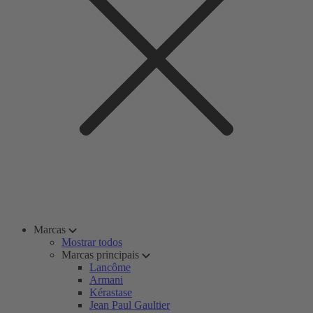
Marcas
Mostrar todos
Marcas principais
Lancôme
Armani
Kérastase
Jean Paul Gaultier