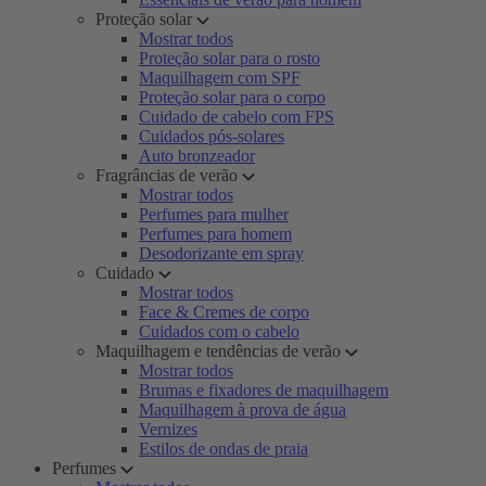
Proteção solar
Mostrar todos
Proteção solar para o rosto
Maquilhagem com SPF
Proteção solar para o corpo
Cuidado de cabelo com FPS
Cuidados pós-solares
Auto bronzeador
Fragrâncias de verão
Mostrar todos
Perfumes para mulher
Perfumes para homem
Desodorizante em spray
Cuidado
Mostrar todos
Face & Cremes de corpo
Cuidados com o cabelo
Maquilhagem e tendências de verão
Mostrar todos
Brumas e fixadores de maquilhagem
Maquilhagem à prova de água
Vernizes
Estilos de ondas de praia
Perfumes