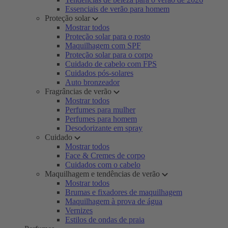
Essenciais de verão para homem
Proteção solar
Mostrar todos
Proteção solar para o rosto
Maquilhagem com SPF
Proteção solar para o corpo
Cuidado de cabelo com FPS
Cuidados pós-solares
Auto bronzeador
Fragrâncias de verão
Mostrar todos
Perfumes para mulher
Perfumes para homem
Desodorizante em spray
Cuidado
Mostrar todos
Face & Cremes de corpo
Cuidados com o cabelo
Maquilhagem e tendências de verão
Mostrar todos
Brumas e fixadores de maquilhagem
Maquilhagem à prova de água
Vernizes
Estilos de ondas de praia