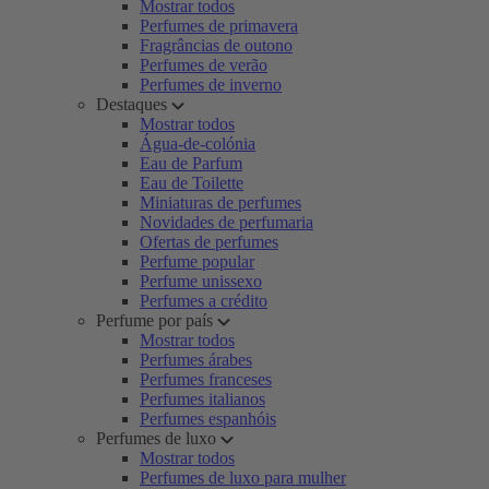
Mostrar todos
Perfumes de primavera
Fragrâncias de outono
Perfumes de verão
Perfumes de inverno
Destaques
Mostrar todos
Água-de-colónia
Eau de Parfum
Eau de Toilette
Miniaturas de perfumes
Novidades de perfumaria
Ofertas de perfumes
Perfume popular
Perfume unissexo
Perfumes a crédito
Perfume por país
Mostrar todos
Perfumes árabes
Perfumes franceses
Perfumes italianos
Perfumes espanhóis
Perfumes de luxo
Mostrar todos
Perfumes de luxo para mulher