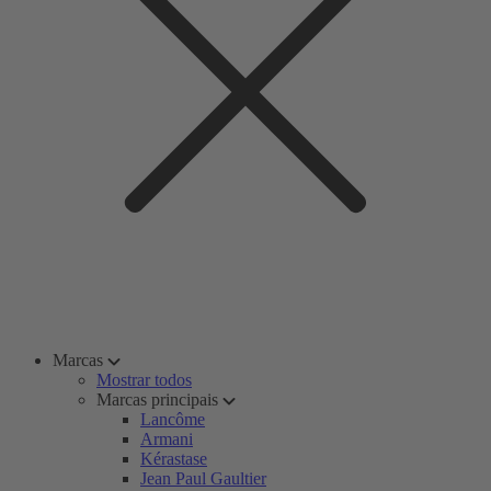
Marcas
Mostrar todos
Marcas principais
Lancôme
Armani
Kérastase
Jean Paul Gaultier