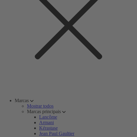
Marcas
Mostrar todos
Marcas principais
Lancôme
Armani
Kérastase
Jean Paul Gaultier