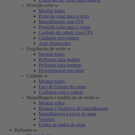
Proteção solar
Mostrar todos
Proteção solar para o rosto
Maquilhagem com FPS
Proteção solar para o corpo
Cuidado de cabelo com FPS
Cuidados pós-solares
Auto bronzeador
Fragrâncias de verão
Mostrar todos
Perfumes para mulher
Perfumes para homem
Desodorizante em spray
Cuidado
Mostrar todos
Face & Cremes de corpo
Cuidados com o cabelo
Maquilhagem e tendências de verão
Mostrar todos
Brumas e fixadores de maquilhagem
Maquilhagem à prova de água
Vernizes
Estilos de ondas de praia
Perfumes