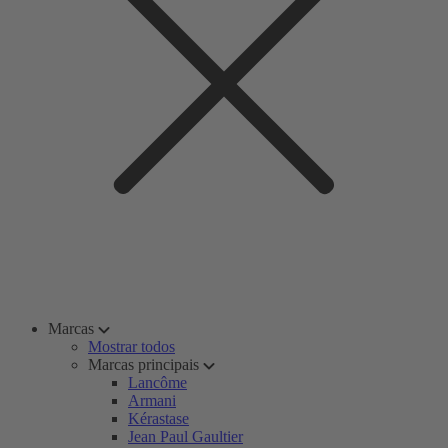
Marcas
Mostrar todos
Marcas principais
Lancôme
Armani
Kérastase
Jean Paul Gaultier