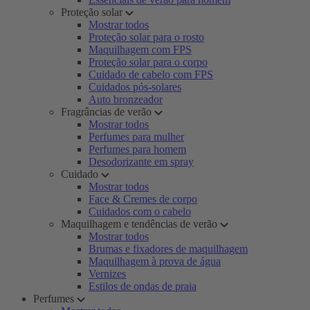
Proteção solar
Mostrar todos
Proteção solar para o rosto
Maquilhagem com FPS
Proteção solar para o corpo
Cuidado de cabelo com FPS
Cuidados pós-solares
Auto bronzeador
Fragrâncias de verão
Mostrar todos
Perfumes para mulher
Perfumes para homem
Desodorizante em spray
Cuidado
Mostrar todos
Face & Cremes de corpo
Cuidados com o cabelo
Maquilhagem e tendências de verão
Mostrar todos
Brumas e fixadores de maquilhagem
Maquilhagem à prova de água
Vernizes
Estilos de ondas de praia
Perfumes