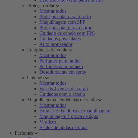
Proteção solar
Mostrar todos
Proteção solar para o rosto
Maquilhagem com SPF
Proteção solar para o corpo
Cuidado de cabelo com FPS
Cuidados pós-solares
Auto bronzeador
Fragrâncias de verão
Mostrar todos
Perfumes para mulher
Perfumes para homem
Desodorizante em spray
Cuidado
Mostrar todos
Face & Cremes de corpo
Cuidados com o cabelo
Maquilhagem e tendências de verão
Mostrar todos
Brumas e fixadores de maquilhagem
Maquilhagem à prova de água
Vernizes
Estilos de ondas de praia
Perfumes