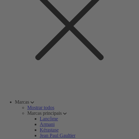
Marcas
Mostrar todos
Marcas principais
Lancôme
Armani
Kérastase
Jean Paul Gaultier