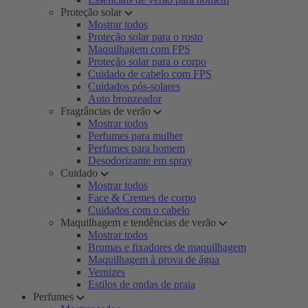
Proteção solar
Mostrar todos
Proteção solar para o rosto
Maquilhagem com FPS
Proteção solar para o corpo
Cuidado de cabelo com FPS
Cuidados pós-solares
Auto bronzeador
Fragrâncias de verão
Mostrar todos
Perfumes para mulher
Perfumes para homem
Desodorizante em spray
Cuidado
Mostrar todos
Face & Cremes de corpo
Cuidados com o cabelo
Maquilhagem e tendências de verão
Mostrar todos
Brumas e fixadores de maquilhagem
Maquilhagem à prova de água
Vernizes
Estilos de ondas de praia
Perfumes