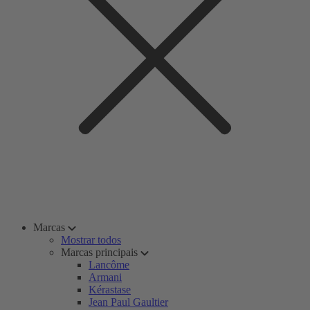
Marcas
Mostrar todos
Marcas principais
Lancôme
Armani
Kérastase
Jean Paul Gaultier