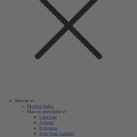
Marcas
Mostrar todos
Marcas principais
Lancôme
Armani
Kérastase
Jean Paul Gaultier