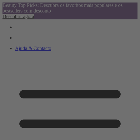
Beauty Top Picks: Descubra os favoritos mais populares e os
bestsellers com desconto
Descobrir agora
Ajuda & Contacto