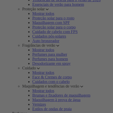
Essenciais de verão para homem
Proteção solar
Mostrar todos
Proteção solar para o rosto
Maquilhagem com SPF
Proteção solar para o corpo
Cuidado de cabelo com FPS
Cuidados pós-solares
Auto bronzeador
Fragrâncias de verão
Mostrar todos
Perfumes para mulher
Perfumes para homem
Desodorizante em spray
Cuidado
Mostrar todos
Face & Cremes de corpo
Cuidados com o cabelo
Maquilhagem e tendências de verão
Mostrar todos
Brumas e fixadores de maquilhagem
Maquilhagem à prova de água
Vernizes
Estilos de ondas de praia