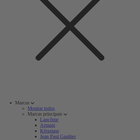
Marcas
Mostrar todos
Marcas principais
Lancôme
Armani
Kérastase
Jean Paul Gaultier