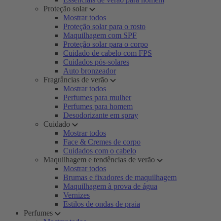
Proteção solar
Mostrar todos
Proteção solar para o rosto
Maquilhagem com SPF
Proteção solar para o corpo
Cuidado de cabelo com FPS
Cuidados pós-solares
Auto bronzeador
Fragrâncias de verão
Mostrar todos
Perfumes para mulher
Perfumes para homem
Desodorizante em spray
Cuidado
Mostrar todos
Face & Cremes de corpo
Cuidados com o cabelo
Maquilhagem e tendências de verão
Mostrar todos
Brumas e fixadores de maquilhagem
Maquilhagem à prova de água
Vernizes
Estilos de ondas de praia
Perfumes