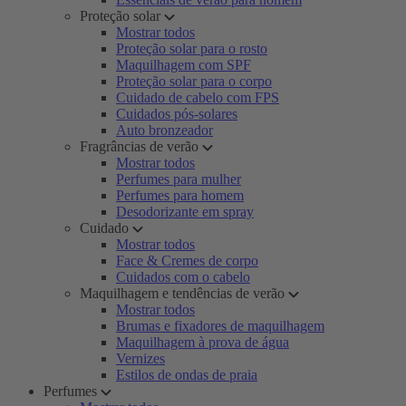
Proteção solar
Mostrar todos
Proteção solar para o rosto
Maquilhagem com SPF
Proteção solar para o corpo
Cuidado de cabelo com FPS
Cuidados pós-solares
Auto bronzeador
Fragrâncias de verão
Mostrar todos
Perfumes para mulher
Perfumes para homem
Desodorizante em spray
Cuidado
Mostrar todos
Face & Cremes de corpo
Cuidados com o cabelo
Maquilhagem e tendências de verão
Mostrar todos
Brumas e fixadores de maquilhagem
Maquilhagem à prova de água
Vernizes
Estilos de ondas de praia
Perfumes