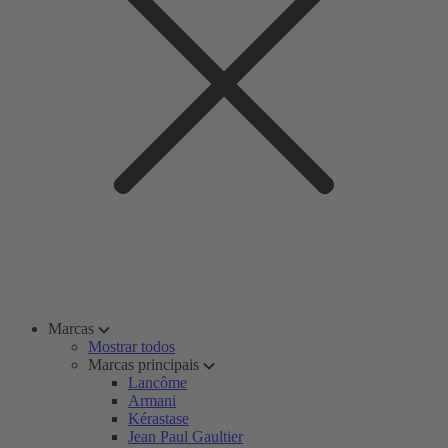
Marcas
Mostrar todos
Marcas principais
Lancôme
Armani
Kérastase
Jean Paul Gaultier