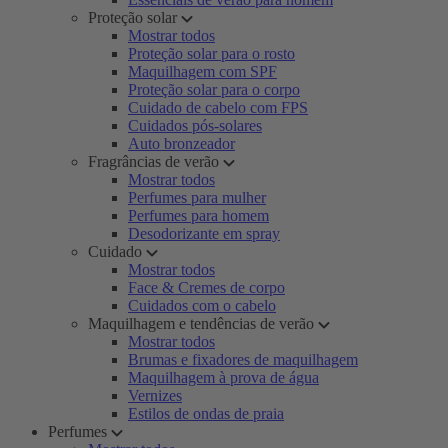
Proteção solar
Mostrar todos
Proteção solar para o rosto
Maquilhagem com SPF
Proteção solar para o corpo
Cuidado de cabelo com FPS
Cuidados pós-solares
Auto bronzeador
Fragrâncias de verão
Mostrar todos
Perfumes para mulher
Perfumes para homem
Desodorizante em spray
Cuidado
Mostrar todos
Face & Cremes de corpo
Cuidados com o cabelo
Maquilhagem e tendências de verão
Mostrar todos
Brumas e fixadores de maquilhagem
Maquilhagem à prova de água
Vernizes
Estilos de ondas de praia
Perfumes