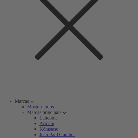
Marcas
Mostrar todos
Marcas principais
Lancôme
Armani
Kérastase
Jean Paul Gaultier