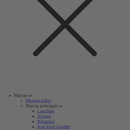
Marcas
Mostrar todos
Marcas principais
Lancôme
Armani
Kérastase
Jean Paul Gaultier