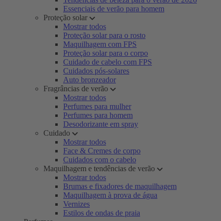
Essenciais de verão para homem
Proteção solar
Mostrar todos
Proteção solar para o rosto
Maquilhagem com FPS
Proteção solar para o corpo
Cuidado de cabelo com FPS
Cuidados pós-solares
Auto bronzeador
Fragrâncias de verão
Mostrar todos
Perfumes para mulher
Perfumes para homem
Desodorizante em spray
Cuidado
Mostrar todos
Face & Cremes de corpo
Cuidados com o cabelo
Maquilhagem e tendências de verão
Mostrar todos
Brumas e fixadores de maquilhagem
Maquilhagem à prova de água
Vernizes
Estilos de ondas de praia