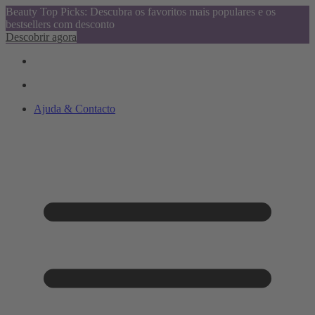
Beauty Top Picks: Descubra os favoritos mais populares e os
bestsellers com desconto
Descobrir agora
Ajuda & Contacto