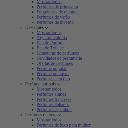
Mostrar todos
Perfumes de primavera
Fragrâncias de outono
Perfumes de verão
Perfumes de inverno
Destaques
Mostrar todos
Água-de-colónia
Eau de Parfum
Eau de Toilette
Miniaturas de perfumes
Novidades de perfumaria
Ofertas de perfumes
Perfume popular
Perfume unissexo
Perfumes a crédito
Perfume por país
Mostrar todos
Perfumes árabes
Perfumes franceses
Perfumes italianos
Perfumes espanhóis
Perfumes de luxo
Mostrar todos
Perfumes de luxo para mulher