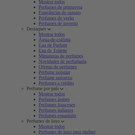
Mostrar todos
Perfumes de primavera
Fragrâncias de outono
Perfumes de verão
Perfumes de inverno
Destaques
Mostrar todos
Água-de-colónia
Eau de Parfum
Eau de Toilette
Miniaturas de perfumes
Novidades de perfumaria
Ofertas de perfumes
Perfume popular
Perfume unissexo
Perfumes a crédito
Perfume por país
Mostrar todos
Perfumes árabes
Perfumes franceses
Perfumes italianos
Perfumes espanhóis
Perfumes de luxo
Mostrar todos
Perfumes de luxo para mulher