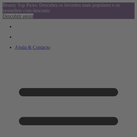
Beauty Top Picks: Descubra os favoritos mais populares e os
bestsellers com desconto
Descobrir agora
Ajuda & Contacto