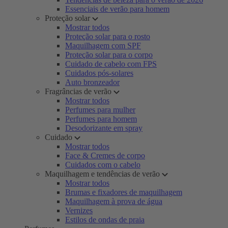
Essenciais de verão para homem
Proteção solar
Mostrar todos
Proteção solar para o rosto
Maquilhagem com SPF
Proteção solar para o corpo
Cuidado de cabelo com FPS
Cuidados pós-solares
Auto bronzeador
Fragrâncias de verão
Mostrar todos
Perfumes para mulher
Perfumes para homem
Desodorizante em spray
Cuidado
Mostrar todos
Face & Cremes de corpo
Cuidados com o cabelo
Maquilhagem e tendências de verão
Mostrar todos
Brumas e fixadores de maquilhagem
Maquilhagem à prova de água
Vernizes
Estilos de ondas de praia