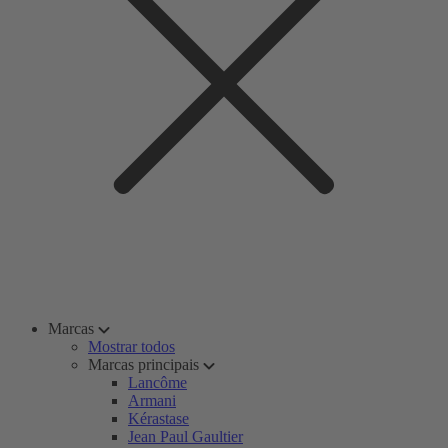
Marcas
Mostrar todos
Marcas principais
Lancôme
Armani
Kérastase
Jean Paul Gaultier