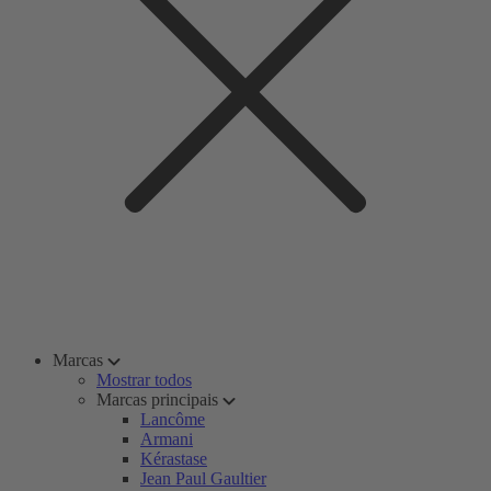
Marcas
Mostrar todos
Marcas principais
Lancôme
Armani
Kérastase
Jean Paul Gaultier