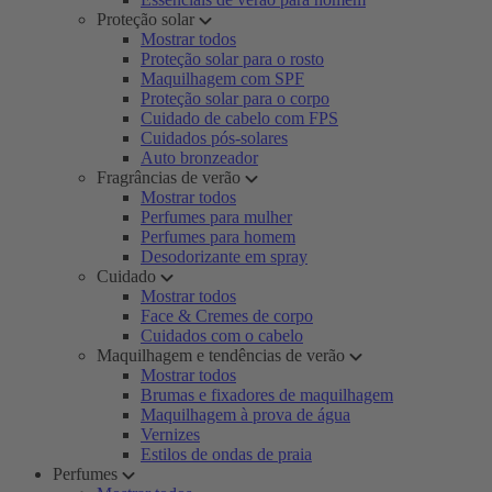
Proteção solar
Mostrar todos
Proteção solar para o rosto
Maquilhagem com SPF
Proteção solar para o corpo
Cuidado de cabelo com FPS
Cuidados pós-solares
Auto bronzeador
Fragrâncias de verão
Mostrar todos
Perfumes para mulher
Perfumes para homem
Desodorizante em spray
Cuidado
Mostrar todos
Face & Cremes de corpo
Cuidados com o cabelo
Maquilhagem e tendências de verão
Mostrar todos
Brumas e fixadores de maquilhagem
Maquilhagem à prova de água
Vernizes
Estilos de ondas de praia
Perfumes