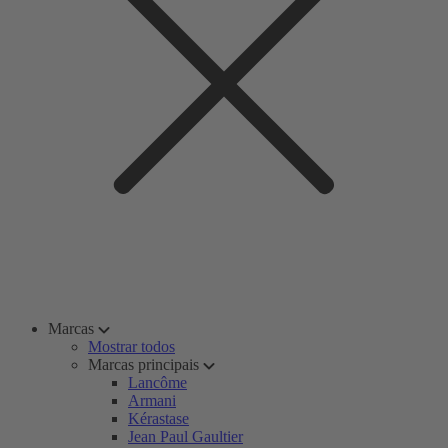
Marcas
Mostrar todos
Marcas principais
Lancôme
Armani
Kérastase
Jean Paul Gaultier