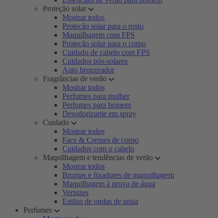
Proteção solar
Mostrar todos
Proteção solar para o rosto
Maquilhagem com FPS
Proteção solar para o corpo
Cuidado de cabelo com FPS
Cuidados pós-solares
Auto bronzeador
Fragrâncias de verão
Mostrar todos
Perfumes para mulher
Perfumes para homem
Desodorizante em spray
Cuidado
Mostrar todos
Face & Cremes de corpo
Cuidados com o cabelo
Maquilhagem e tendências de verão
Mostrar todos
Brumas e fixadores de maquilhagem
Maquilhagem à prova de água
Vernizes
Estilos de ondas de praia
Perfumes