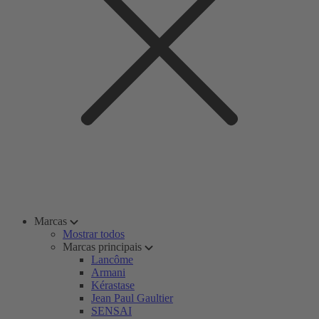
Marcas
Mostrar todos
Marcas principais
Lancôme
Armani
Kérastase
Jean Paul Gaultier
SENSAI