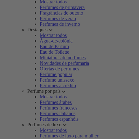
Mostrar todos
Perfumes de primavera
Fragrâncias de outono
Perfumes de verão
Perfumes de inverno
Destaques
Mostrar todos
Água-de-colónia
Eau de Parfum
Eau de Toilette
Miniaturas de perfumes
Novidades de perfumaria
Ofertas de perfumes
Perfume popular
Perfume unissexo
Perfumes a crédito
Perfume por país
Mostrar todos
Perfumes árabes
Perfumes franceses
Perfumes italianos
Perfumes espanhóis
Perfumes de luxo
Mostrar todos
Perfumes de luxo para mulher