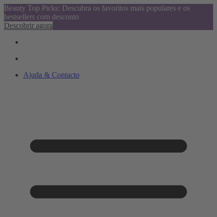
Beauty Top Picks: Descubra os favoritos mais populares e os
bestsellers com desconto
Descobrir agora
Ajuda & Contacto