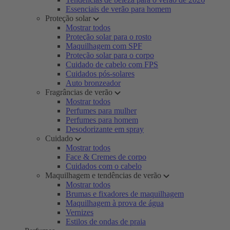
Essenciais de verão para homem
Proteção solar
Mostrar todos
Proteção solar para o rosto
Maquilhagem com SPF
Proteção solar para o corpo
Cuidado de cabelo com FPS
Cuidados pós-solares
Auto bronzeador
Fragrâncias de verão
Mostrar todos
Perfumes para mulher
Perfumes para homem
Desodorizante em spray
Cuidado
Mostrar todos
Face & Cremes de corpo
Cuidados com o cabelo
Maquilhagem e tendências de verão
Mostrar todos
Brumas e fixadores de maquilhagem
Maquilhagem à prova de água
Vernizes
Estilos de ondas de praia