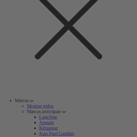
Marcas
Mostrar todos
Marcas principais
Lancôme
Armani
Kérastase
Jean Paul Gaultier