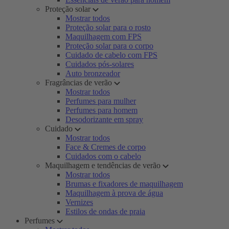
Proteção solar
Mostrar todos
Proteção solar para o rosto
Maquilhagem com FPS
Proteção solar para o corpo
Cuidado de cabelo com FPS
Cuidados pós-solares
Auto bronzeador
Fragrâncias de verão
Mostrar todos
Perfumes para mulher
Perfumes para homem
Desodorizante em spray
Cuidado
Mostrar todos
Face & Cremes de corpo
Cuidados com o cabelo
Maquilhagem e tendências de verão
Mostrar todos
Brumas e fixadores de maquilhagem
Maquilhagem à prova de água
Vernizes
Estilos de ondas de praia
Perfumes