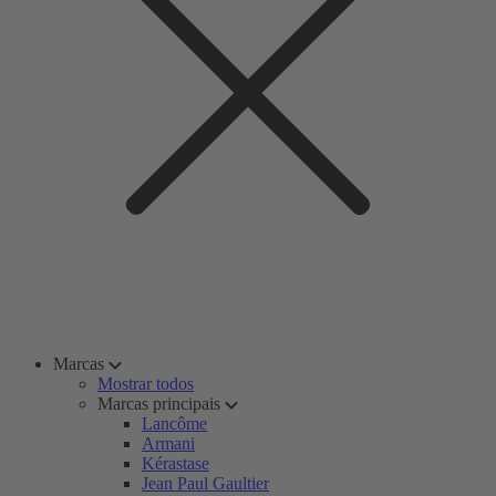
Marcas
Mostrar todos
Marcas principais
Lancôme
Armani
Kérastase
Jean Paul Gaultier