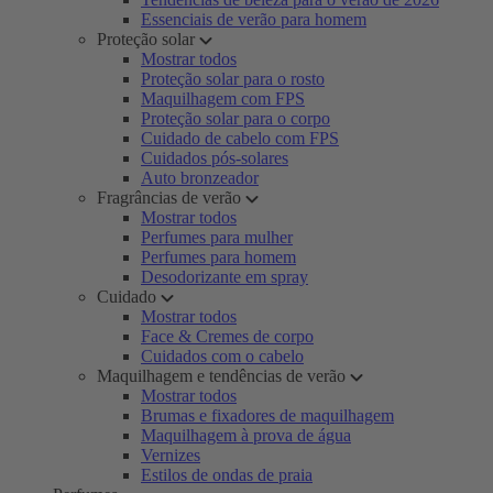
Essenciais de verão para homem
Proteção solar
Mostrar todos
Proteção solar para o rosto
Maquilhagem com FPS
Proteção solar para o corpo
Cuidado de cabelo com FPS
Cuidados pós-solares
Auto bronzeador
Fragrâncias de verão
Mostrar todos
Perfumes para mulher
Perfumes para homem
Desodorizante em spray
Cuidado
Mostrar todos
Face & Cremes de corpo
Cuidados com o cabelo
Maquilhagem e tendências de verão
Mostrar todos
Brumas e fixadores de maquilhagem
Maquilhagem à prova de água
Vernizes
Estilos de ondas de praia