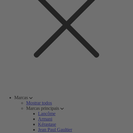
Marcas
Mostrar todos
Marcas principais
Lancôme
Armani
Kérastase
Jean Paul Gaultier