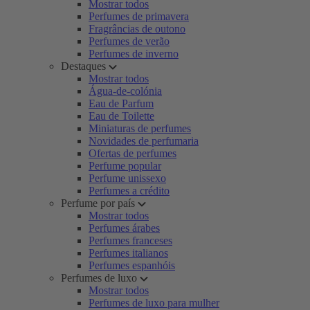
Mostrar todos
Perfumes de primavera
Fragrâncias de outono
Perfumes de verão
Perfumes de inverno
Destaques
Mostrar todos
Água-de-colónia
Eau de Parfum
Eau de Toilette
Miniaturas de perfumes
Novidades de perfumaria
Ofertas de perfumes
Perfume popular
Perfume unissexo
Perfumes a crédito
Perfume por país
Mostrar todos
Perfumes árabes
Perfumes franceses
Perfumes italianos
Perfumes espanhóis
Perfumes de luxo
Mostrar todos
Perfumes de luxo para mulher