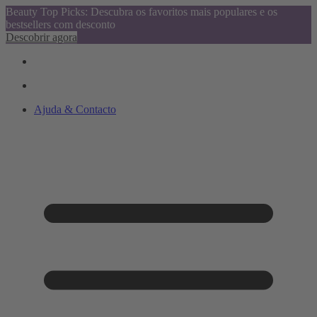
Beauty Top Picks: Descubra os favoritos mais populares e os
bestsellers com desconto
Descobrir agora
Ajuda & Contacto