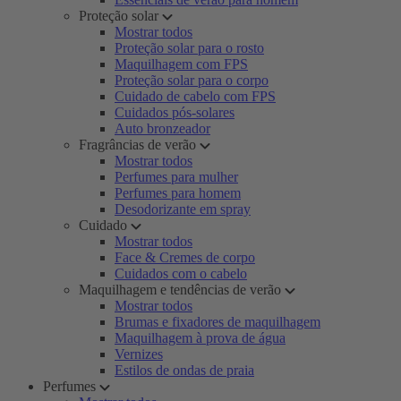
Proteção solar
Mostrar todos
Proteção solar para o rosto
Maquilhagem com FPS
Proteção solar para o corpo
Cuidado de cabelo com FPS
Cuidados pós-solares
Auto bronzeador
Fragrâncias de verão
Mostrar todos
Perfumes para mulher
Perfumes para homem
Desodorizante em spray
Cuidado
Mostrar todos
Face & Cremes de corpo
Cuidados com o cabelo
Maquilhagem e tendências de verão
Mostrar todos
Brumas e fixadores de maquilhagem
Maquilhagem à prova de água
Vernizes
Estilos de ondas de praia
Perfumes