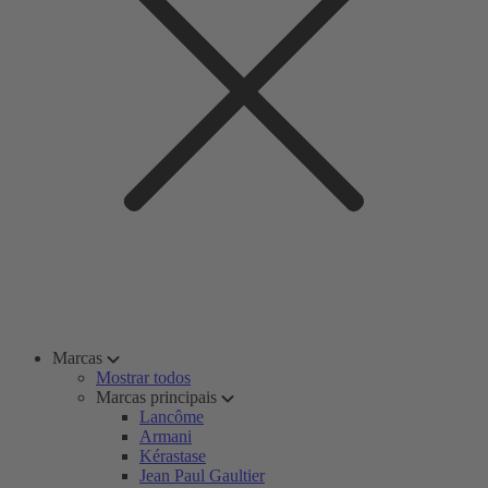
Marcas
Mostrar todos
Marcas principais
Lancôme
Armani
Kérastase
Jean Paul Gaultier