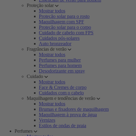
Proteção solar
Mostrar todos
Proteção solar para o rosto
Maquilhagem com SPF
Proteção solar para o corpo
Cuidado de cabelo com FPS
Cuidados pós-solares
Auto bronzeador
Fragrâncias de verão
Mostrar todos
Perfumes para mulher
Perfumes para homem
Desodorizante em spray
Cuidado
Mostrar todos
Face & Cremes de corpo
Cuidados com o cabelo
Maquilhagem e tendências de verão
Mostrar todos
Brumas e fixadores de maquilhagem
Maquilhagem à prova de água
Vernizes
Estilos de ondas de praia
Perfumes