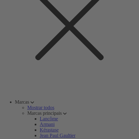
Marcas
Mostrar todos
Marcas principais
Lancôme
Armani
Kérastase
Jean Paul Gaultier