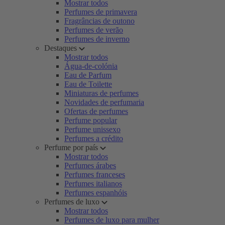
Mostrar todos
Perfumes de primavera
Fragrâncias de outono
Perfumes de verão
Perfumes de inverno
Destaques
Mostrar todos
Água-de-colónia
Eau de Parfum
Eau de Toilette
Miniaturas de perfumes
Novidades de perfumaria
Ofertas de perfumes
Perfume popular
Perfume unissexo
Perfumes a crédito
Perfume por país
Mostrar todos
Perfumes árabes
Perfumes franceses
Perfumes italianos
Perfumes espanhóis
Perfumes de luxo
Mostrar todos
Perfumes de luxo para mulher