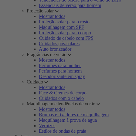
Essenciais de verão para homem
Proteção solar
Mostrar todos
Proteção solar para o rosto
Maquilhagem com SPF
Proteção solar para o corpo
Cuidado de cabelo com FPS
Cuidados pós-solares
Auto bronzeador
Fragrâncias de verão
Mostrar todos
Perfumes para mulher
Perfumes para homem
Desodorizante em spray
Cuidado
Mostrar todos
Face & Cremes de corpo
Cuidados com o cabelo
Maquilhagem e tendências de verão
Mostrar todos
Brumas e fixadores de maquilhagem
Maquilhagem à prova de água
Vernizes
Estilos de ondas de praia