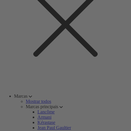
Marcas
Mostrar todos
Marcas principais
Lancôme
Armani
Kérastase
Jean Paul Gaultier