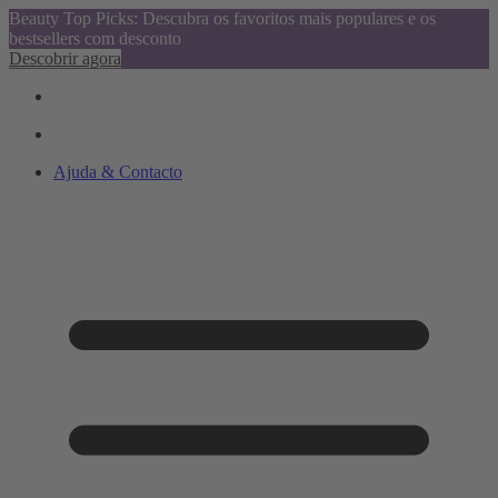
Beauty Top Picks: Descubra os favoritos mais populares e os
bestsellers com desconto
Descobrir agora
Ajuda & Contacto