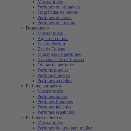
Mostrar todos
Perfumes de primavera
Fragrâncias de outono
Perfumes de verão
Perfumes de inverno
Destaques
Mostrar todos
Água-de-colónia
Eau de Parfum
Eau de Toilette
Miniaturas de perfumes
Novidades de perfumaria
Ofertas de perfumes
Perfume popular
Perfume unissexo
Perfumes a crédito
Perfume por país
Mostrar todos
Perfumes árabes
Perfumes franceses
Perfumes italianos
Perfumes espanhóis
Perfumes de luxo
Mostrar todos
Perfumes de luxo para mulher