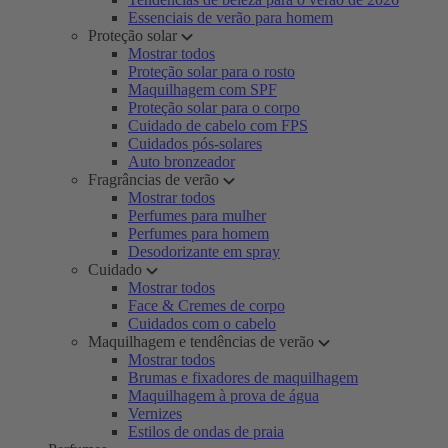
Essenciais de verão para homem
Proteção solar
Mostrar todos
Proteção solar para o rosto
Maquilhagem com SPF
Proteção solar para o corpo
Cuidado de cabelo com FPS
Cuidados pós-solares
Auto bronzeador
Fragrâncias de verão
Mostrar todos
Perfumes para mulher
Perfumes para homem
Desodorizante em spray
Cuidado
Mostrar todos
Face & Cremes de corpo
Cuidados com o cabelo
Maquilhagem e tendências de verão
Mostrar todos
Brumas e fixadores de maquilhagem
Maquilhagem à prova de água
Vernizes
Estilos de ondas de praia