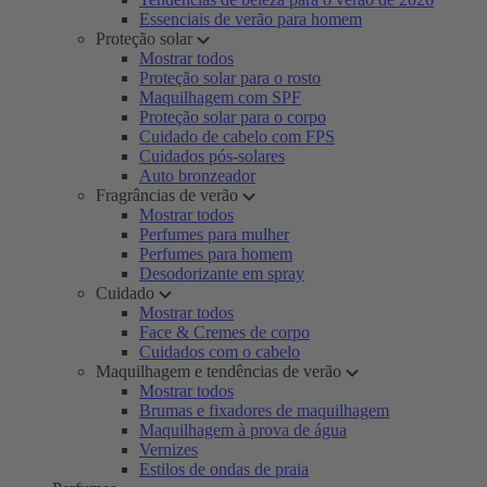
Essenciais de verão para homem
Proteção solar
Mostrar todos
Proteção solar para o rosto
Maquilhagem com SPF
Proteção solar para o corpo
Cuidado de cabelo com FPS
Cuidados pós-solares
Auto bronzeador
Fragrâncias de verão
Mostrar todos
Perfumes para mulher
Perfumes para homem
Desodorizante em spray
Cuidado
Mostrar todos
Face & Cremes de corpo
Cuidados com o cabelo
Maquilhagem e tendências de verão
Mostrar todos
Brumas e fixadores de maquilhagem
Maquilhagem à prova de água
Vernizes
Estilos de ondas de praia