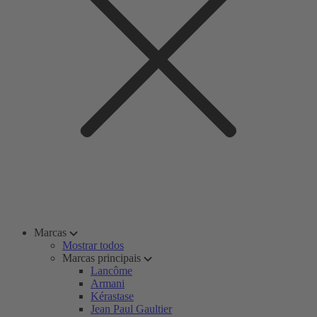
Marcas
Mostrar todos
Marcas principais
Lancôme
Armani
Kérastase
Jean Paul Gaultier