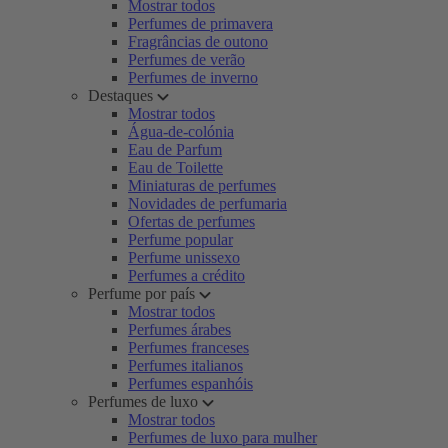
Mostrar todos
Perfumes de primavera
Fragrâncias de outono
Perfumes de verão
Perfumes de inverno
Destaques
Mostrar todos
Água-de-colónia
Eau de Parfum
Eau de Toilette
Miniaturas de perfumes
Novidades de perfumaria
Ofertas de perfumes
Perfume popular
Perfume unissexo
Perfumes a crédito
Perfume por país
Mostrar todos
Perfumes árabes
Perfumes franceses
Perfumes italianos
Perfumes espanhóis
Perfumes de luxo
Mostrar todos
Perfumes de luxo para mulher