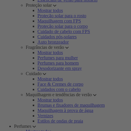
Proteção solar
Mostrar todos
Proteção solar para o rosto
Maquilhagem com FPS
Proteção solar para o corpo
Cuidado de cabelo com FPS
Cuidados pós-solares
Auto bronzeador
Fragrâncias de verão
Mostrar todos
Perfumes para mulher
Perfumes para homem
Desodorizante em spray
Cuidado
Mostrar todos
Face & Cremes de corpo
Cuidados com o cabelo
Maquilhagem e tendências de verão
Mostrar todos
Brumas e fixadores de maquilhagem
Maquilhagem à prova de água
Vernizes
Estilos de ondas de praia
Perfumes