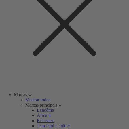
Marcas
Mostrar todos
Marcas principais
Lancôme
Armani
Kérastase
Jean Paul Gaultier