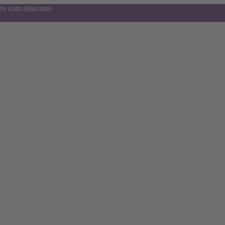
ers com desconto