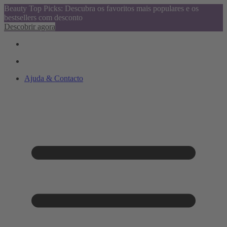
Beauty Top Picks: Descubra os favoritos mais populares e os
bestsellers com desconto
Descobrir agora
Ajuda & Contacto