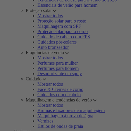
Essenciais de verão para homem
Proteção solar
Mostrar todos
Proteção solar para o rosto
Maquilhagem com SPF
Proteção solar para o corpo
Cuidado de cabelo com FPS
Cuidados pós-solares
Auto bronzeador
Fragrâncias de verão
Mostrar todos
Perfumes para mulher
Perfumes para homem
Desodorizante em spray
Cuidado
Mostrar todos
Face & Cremes de corpo
Cuidados com o cabelo
Maquilhagem e tendências de verão
Mostrar todos
Brumas e fixadores de maquilhagem
Maquilhagem à prova de água
Vernizes
Estilos de ondas de praia