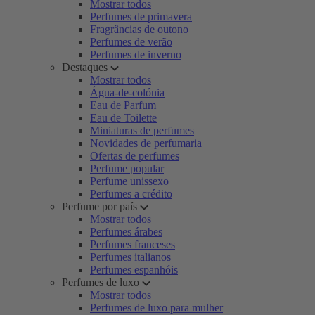
Mostrar todos
Perfumes de primavera
Fragrâncias de outono
Perfumes de verão
Perfumes de inverno
Destaques
Mostrar todos
Água-de-colónia
Eau de Parfum
Eau de Toilette
Miniaturas de perfumes
Novidades de perfumaria
Ofertas de perfumes
Perfume popular
Perfume unissexo
Perfumes a crédito
Perfume por país
Mostrar todos
Perfumes árabes
Perfumes franceses
Perfumes italianos
Perfumes espanhóis
Perfumes de luxo
Mostrar todos
Perfumes de luxo para mulher