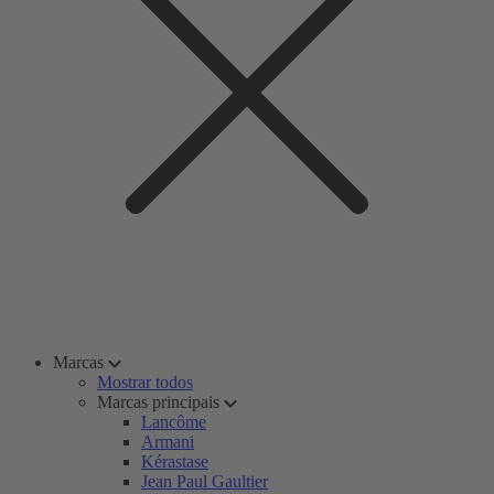
Marcas
Mostrar todos
Marcas principais
Lancôme
Armani
Kérastase
Jean Paul Gaultier